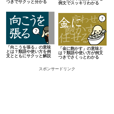
つきでサクッと分かる
例文でスッキリわかる
「向こうを張る」の意味
「金に飽かす」の意味と
とは？類語や使い方を例
は？類語や使い方が例文
文とともにサクッと解説
つきでさくっとわかる
スポンサードリンク