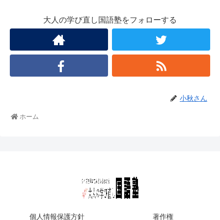
大人の学び直し国語塾をフォローする
小秋さん
ホーム
個人情報保護方針
著作権