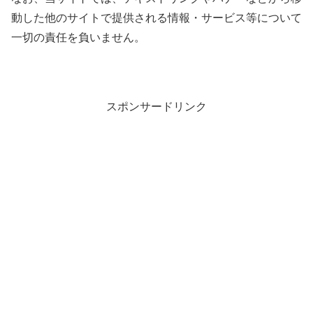
動した他のサイトで提供される情報・サービス等について
一切の責任を負いません。
スポンサードリンク