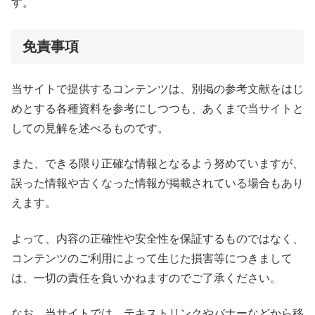
す。
免責事項
当サイトで提供するコンテンツは、別掲の参考文献をはじ
めとする各種資料を参考にしつつも、あくまで当サイトと
しての見解を述べるものです。
また、できる限り正確な情報となるよう努めていますが、
誤った情報や古くなった情報が掲載されている場合もあり
えます。
よって、内容の正確性や安全性を保証するものではなく、
コンテンツのご利用によって生じた損害等につきまして
は、一切の責任を負いかねますのでご了承ください。
なお、当サイトでは、テキストリンクやバナーなどから移