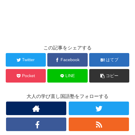
この記事をシェアする
Twitter
Facebook
はてブ
Pocket
LINE
コピー
大人の学び直し国語塾をフォローする