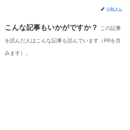
小秋さん
こんな記事もいかがですか？
この記事
を読んだ人はこんな記事も読んでいます（PRを含
みます）。