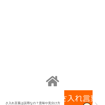
さ入れ言葉は誤用なの？意味や見分け方