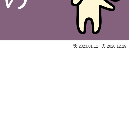
2023.01.11
2020.12.19