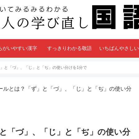
ちがいやすい漢字
すっきりわかる敬語
いちばんやさしい
」と「づ」、「じ」と「ぢ」の使い分けを1分で
ールとは？「ず」と「づ」、「じ」と「ぢ」の使い分
と「づ」、「じ」と「ぢ」の使い分