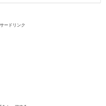
サードリンク