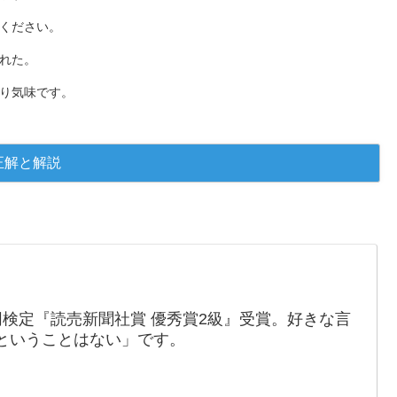
ください。
れた。
り気味です。
同検定『読売新聞社賞 優秀賞2級』受賞。好きな言
ということはない」です。