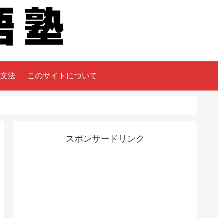
文法
このサイトについて
スポンサードリンク