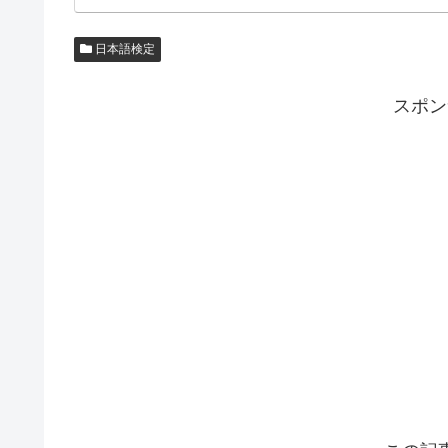
日本語検定
スポン