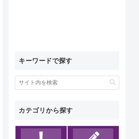
キーワードで探す
カテゴリから探す