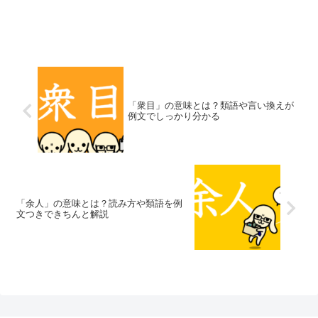
「衆目」の意味とは？類語や言い換えが
例文でしっかり分かる
「余人」の意味とは？読み方や類語を例
文つきできちんと解説