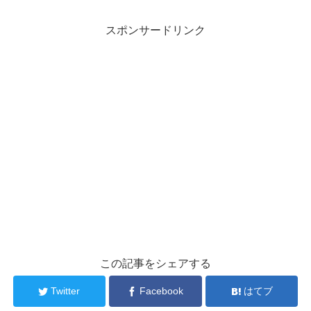
スポンサードリンク
この記事をシェアする
Twitter
Facebook
はてブ