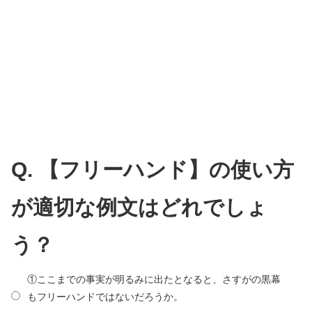
Q. 【フリーハンド】の使い方
が適切な例文はどれでしょ
う？
①ここまでの事実が明るみに出たとなると、さすがの黒幕
もフリーハンドではないだろうか。