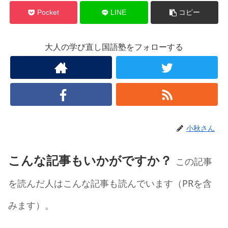
Pocket
LINE
コピー
大人の学び直し国語塾をフォローする
小秋さん
こんな記事もいかがですか？
この記事
を読んだ人はこんな記事も読んでいます（PRを含
みます）。