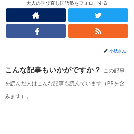
大人の学び直し国語塾をフォローする
小秋さん
こんな記事もいかがですか？
この記事
を読んだ人はこんな記事も読んでいます（PRを含
みます）。