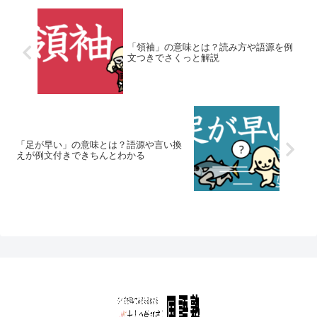
「領袖」の意味とは？読み方や語源を例
文つきでさくっと解説
「足が早い」の意味とは？語源や言い換
えが例文付きできちんとわかる