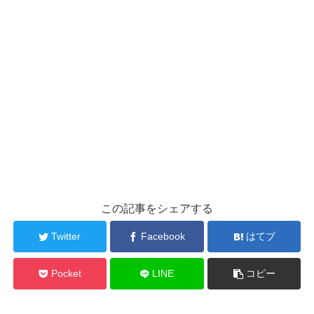
この記事をシェアする
Twitter
Facebook
はてブ
Pocket
LINE
コピー