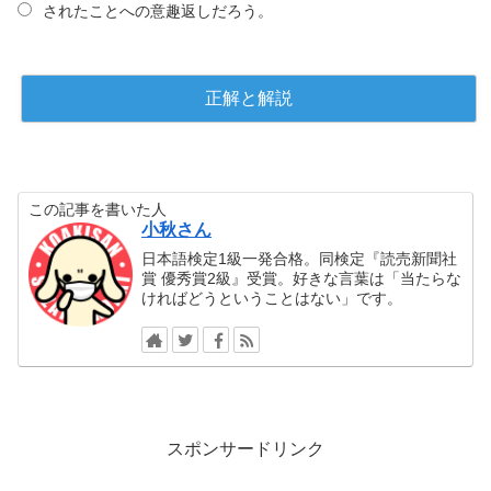
されたことへの意趣返しだろう。
この記事を書いた人
小秋さん
日本語検定1級一発合格。同検定『読売新聞社
賞 優秀賞2級』受賞。好きな言葉は「当たらな
ければどうということはない」です。
スポンサードリンク