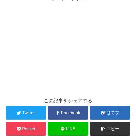
この記事をシェアする
Twitter
Facebook
はてブ
Pocket
LINE
コピー