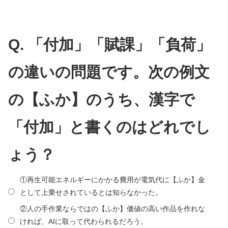
Q. 「付加」「賦課」「負荷」
の違いの問題です。次の例文
の【ふか】のうち、漢字で
「付加」と書くのはどれでし
ょう？
①再生可能エネルギーにかかる費用が電気代に【ふか】金
として上乗せされているとは知らなかった。
②人の手作業ならではの【ふか】価値の高い作品を作れな
ければ、AIに取って代わられるだろう。