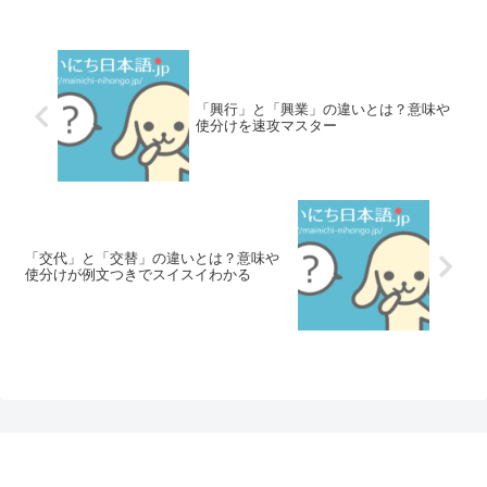
「興行」と「興業」の違いとは？意味や
使分けを速攻マスター
「交代」と「交替」の違いとは？意味や
使分けが例文つきでスイスイわかる