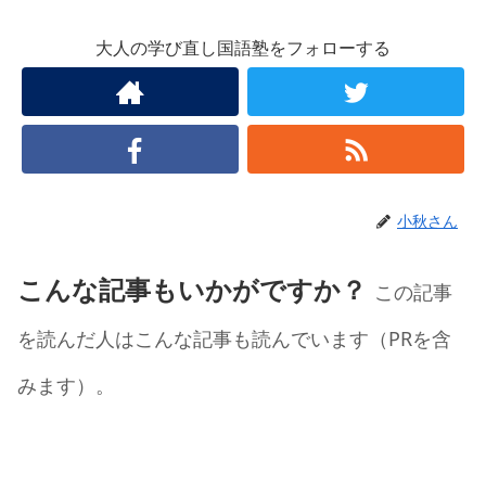
大人の学び直し国語塾をフォローする
小秋さん
こんな記事もいかがですか？
この記事
を読んだ人はこんな記事も読んでいます（PRを含
みます）。