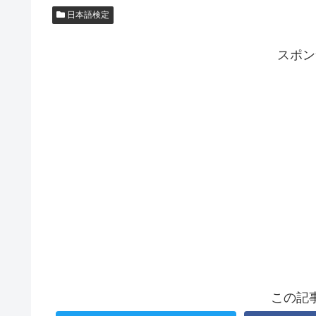
日本語検定
スポン
この記