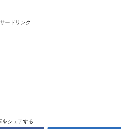
サードリンク
事をシェアする