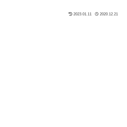
2023.01.11
2020.12.21