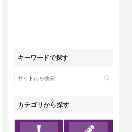
キーワードで探す
カテゴリから探す