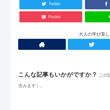
Twitter
Pocket
大人の学び直し
こんな記事もいかがですか？
この
含みます）。