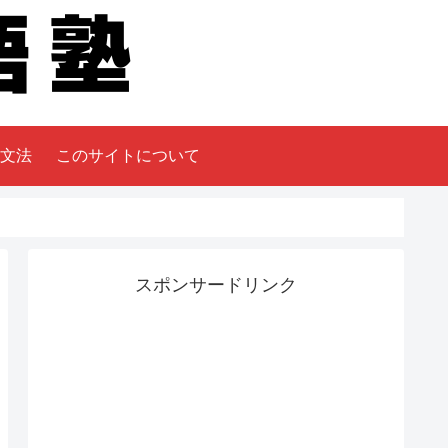
文法
このサイトについて
スポンサードリンク