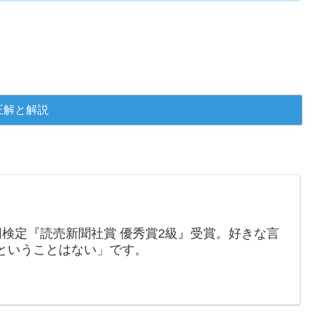
同検定『読売新聞社賞 優秀賞2級』受賞。好きな言
ということはない」です。