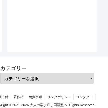
カテゴリー
護方針
著作権
免責事項
リンクポリシー
コンタクト
yright © 2021-2026 大人の学び直し国語塾 All Rights Reserved.