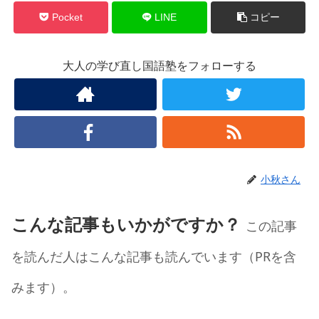
Pocket
LINE
コピー
大人の学び直し国語塾をフォローする
小秋さん
こんな記事もいかがですか？
この記事
を読んだ人はこんな記事も読んでいます（PRを含
みます）。