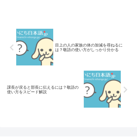
目上の人の家族の体の加減を尋ねるに
は？敬語の使い方がしっかり分かる
課長が戻ると部長に伝えるには？敬語の
使い方をスピード解説