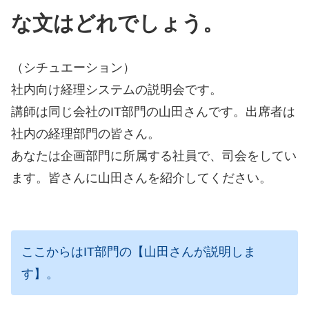
な文はどれでしょう。
（シチュエーション）
社内向け経理システムの説明会です。
講師は同じ会社のIT部門の山田さんです。出席者は
社内の経理部門の皆さん。
あなたは企画部門に所属する社員で、司会をしてい
ます。皆さんに山田さんを紹介してください。
ここからはIT部門の【山田さんが説明しま
す】。