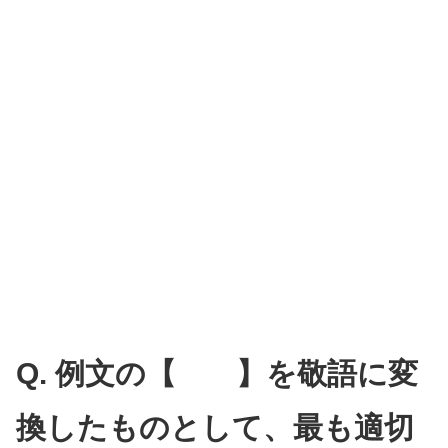
Q. 例文の【 】を敬語に変
換したものとして、最も適切