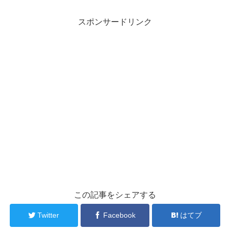
スポンサードリンク
この記事をシェアする
Twitter
Facebook
はてブ