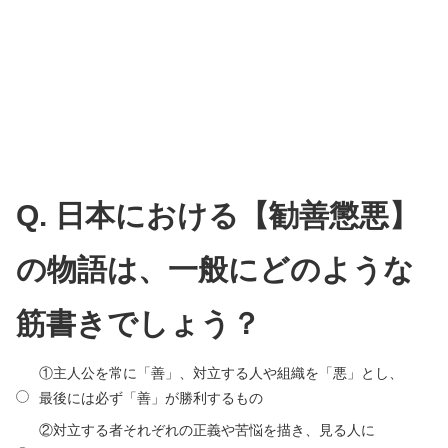
Q. 日本における【勧善懲悪】
の物語は、一般にどのような
筋書きでしょう？
①主人公を常に「善」、対立する人や組織を「悪」とし、
最後には必ず「善」が勝利するもの
②対立する者それぞれの正義や苦悩を描き、見る人に