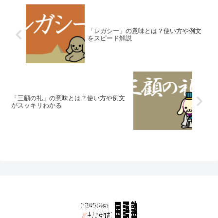
「レガシー」の意味とは？使い方や例文
をスピード解説
「三顧の礼」の意味とは？使い方や例文
がスッキリわかる