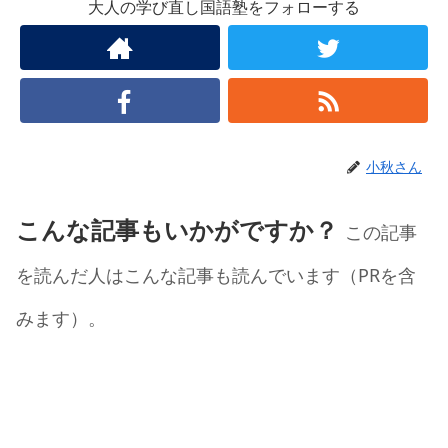
大人の学び直し国語塾をフォローする
小秋さん
こんな記事もいかがですか？
この記事
を読んだ人はこんな記事も読んでいます（PRを含
みます）。