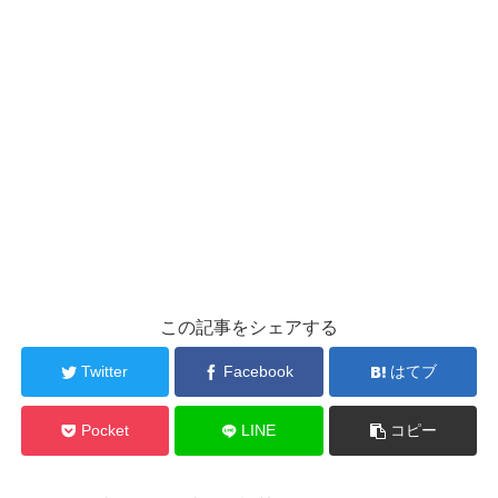
この記事をシェアする
Twitter
Facebook
はてブ
Pocket
LINE
コピー