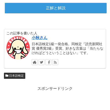
この記事を書いた人
小秋さん
日本語検定1級一発合格。同検定『読売新聞社
賞 優秀賞2級』受賞。好きな言葉は「当たらな
ければどうということはない」です。
日本語検定
スポンサードリンク