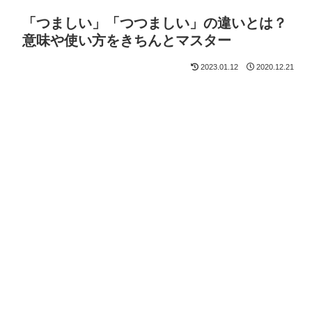
「つましい」「つつましい」の違いとは？
意味や使い方をきちんとマスター
2023.01.12
2020.12.21