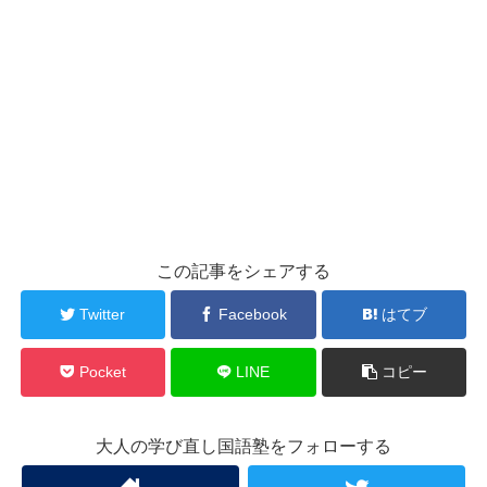
この記事をシェアする
Twitter
Facebook
はてブ
Pocket
LINE
コピー
大人の学び直し国語塾をフォローする