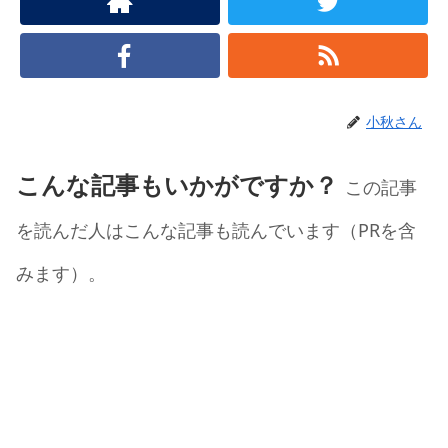
小秋さん
こんな記事もいかがですか？
この記事
を読んだ人はこんな記事も読んでいます（PRを含
みます）。