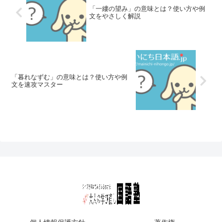
「一縷の望み」の意味とは？使い方や例
文をやさしく解説
「暮れなずむ」の意味とは？使い方や例
文を速攻マスター