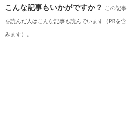
こんな記事もいかがですか？
この記事
を読んだ人はこんな記事も読んでいます（PRを含
みます）。