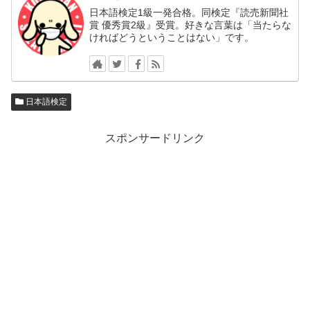
日本語検定1級一発合格。同検定『読売新聞社
賞 優秀賞2級』受賞。好きな言葉は「当たらな
ければどうということはない」です。
日本語検定
スポンサードリンク