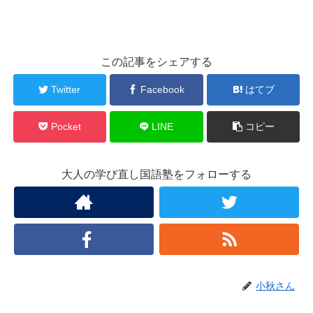
この記事をシェアする
Twitter
Facebook
はてブ
Pocket
LINE
コピー
大人の学び直し国語塾をフォローする
小秋さん