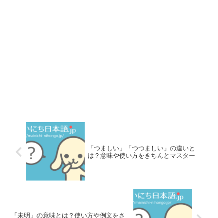
「つましい」「つつましい」の違いと
は？意味や使い方をきちんとマスター
「未明」の意味とは？使い方や例文をさ